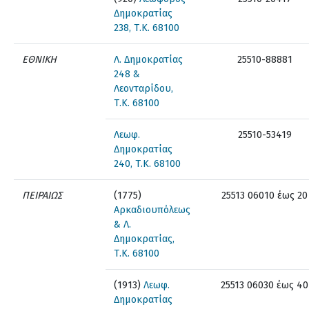
Δημοκρατίας
238, Τ.Κ. 68100
ΕΘΝΙΚΗ
Λ. Δημοκρατίας
25510-88881
248 &
Λεονταρίδου,
Τ.Κ. 68100
Λεωφ.
25510-53419
Δημοκρατίας
240, Τ.Κ. 68100
ΠΕΙΡΑΙΩΣ
(1775)
25513 06010 έως 20
Αρκαδιουπόλεως
& Λ.
Δημοκρατίας,
Τ.Κ. 68100
(1913)
Λεωφ.
25513 06030 έως 40
Δημοκρατίας