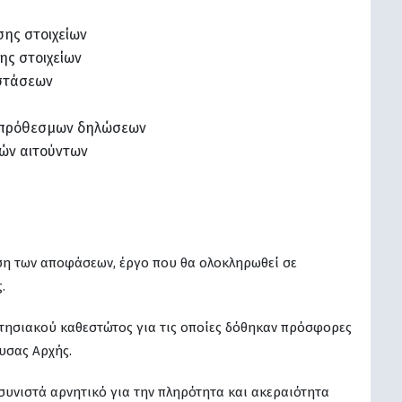
ης στοιχείων
ς στοιχείων
στάσεων
κπρόθεσμων δηλώσεων
ών αιτούντων
ωση των αποφάσεων, έργο που θα ολοκληρωθεί σε
.
οκτησιακού καθεστώτος για τις οποίες δόθηκαν πρόσφορες
ουσας Αρχής.
συνιστά αρνητικό για την πληρότητα και ακεραιότητα