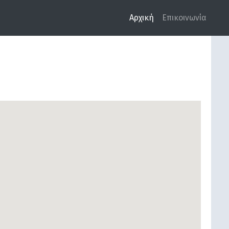
Αρχική
Επικοινωνία