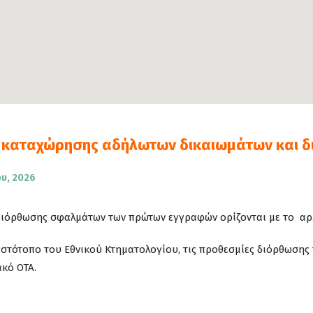
 καταχώρησης αδήλωτων δικαιωμάτων και 
ου, 2026
ιόρθωσης σφαλμάτων των πρώτων εγγραφών ορίζονται με το αρ. 5
 ιστότοπο του Εθνικού Κτηματολογίου, τις προθεσμίες διόρθωση
κό ΟΤΑ.