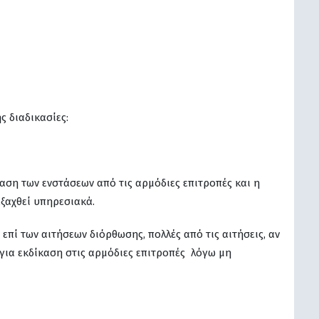
ς διαδικασίες:
αση των ενστάσεων από τις αρμόδιες επιτροπές και η
ξαχθεί υπηρεσιακά.
πί των αιτήσεων διόρθωσης, πολλές από τις αιτήσεις, αν
για εκδίκαση στις αρμόδιες επιτροπές λόγω μη