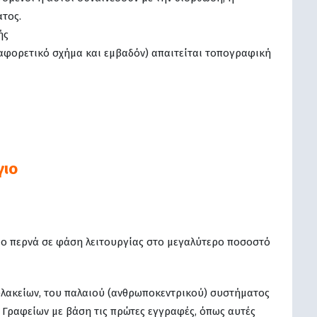
τος.
ής
αφορετικό σχήμα και εμβαδόν) απαιτείται τοπογραφική
γιο
γιο περνά σε φάση λειτουργίας στο μεγαλύτερο ποσοστό
λακείων, του παλαιού (ανθρωποκεντρικού) συστήματος
Γραφείων με βάση τις πρώτες εγγραφές, όπως αυτές