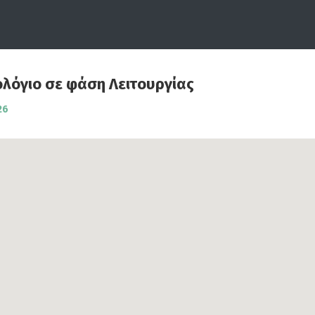
λόγιο σε φάση Λειτουργίας
26