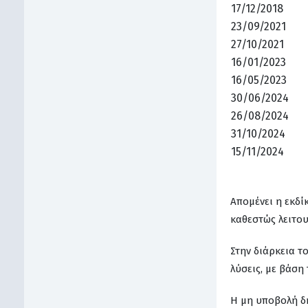
17/12/2018
23/09/2021
27/10/2021
16/01/2023
16/05/2023
30/06/2024
26/08/2024
31/10/2024
15/11/2024
Απομένει η εκδί
καθεστώς λειτο
Στην διάρκεια τ
λύσεις, με βάση
Η μη υποβολή δη