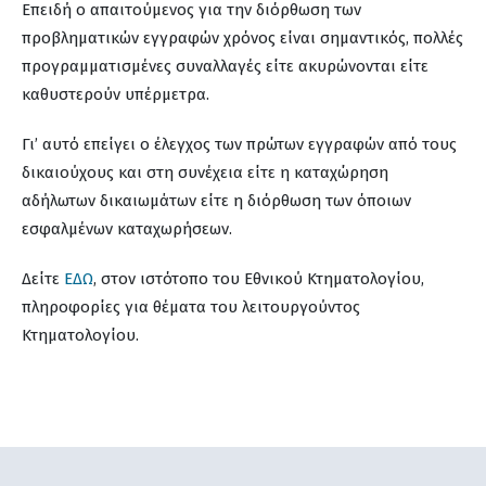
Επειδή ο απαιτούμενος για την διόρθωση των
προβληματικών εγγραφών χρόνος είναι σημαντικός, πολλές
προγραμματισμένες συναλλαγές είτε ακυρώνονται είτε
καθυστερούν υπέρμετρα.
Γι’ αυτό επείγει ο έλεγχος των πρώτων εγγραφών από τους
δικαιούχους και στη συνέχεια είτε η καταχώρηση
αδήλωτων δικαιωμάτων είτε η διόρθωση των όποιων
εσφαλμένων καταχωρήσεων.
Δείτε
ΕΔΩ
, στον ιστότοπο του Εθνικού Κτηματολογίου,
πληροφορίες για θέματα του λειτουργούντος
Κτηματολογίου.