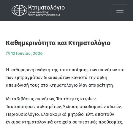
Καθημερινότητα και Κτηματολόγιο
12 Ιουνίου, 2026
Η καθημερινή ανάγκη της ταυτοποίησης των ακινήτων και
των εμπραγμάτων δικαιωμάτων καθιστά την ορθή
απεικόνισή τους στο Κτηματολόγιο λίαν απαραίτητη.
Μεταβιβάσεις ακινήτων, Ταυτότητες κτιρίων,
Τακτοποιήσεις αυθαιρέτων, Έκδοση οικοδομικών αδειών,
Περιουσιολόγιο, Ελαιοκομικό μητρώο, κλπ. απαιτούν
έγκυρα κτηματολογικά στοιχεία σε πιεστικές προθεσμίες.