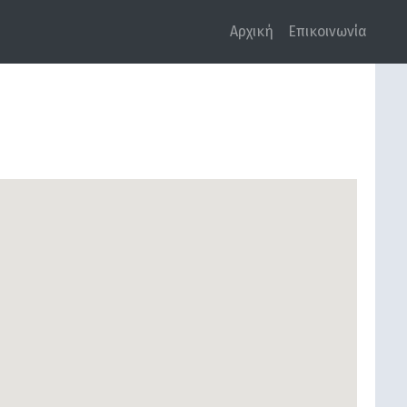
Αρχική
Επικοινωνία