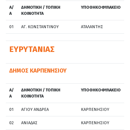
Α/
ΔΗΜΟΤΙΚΗ / ΤΟΠΙΚΗ
ΥΠΟΘΗΚΟΦΥΛΑΚΕΙΟ
Α
ΚΟΙΝΟΤΗΤΑ
01
ΑΓ. ΚΩΝΣΤΑΝΤΙΝΟΥ
ΑΤΑΛΑΝΤΗΣ
ΕΥΡΥΤΑΝΙΑΣ
ΔΗΜΟΣ ΚΑΡΠΕΝΗΣΙΟΥ
Α/
ΔΗΜΟΤΙΚΗ / ΤΟΠΙΚΗ
ΥΠΟΘΗΚΟΦΥΛΑΚΕΙΟ
Α
ΚΟΙΝΟΤΗΤΑ
01
ΑΓΙΟΥ ΑΝΔΡΕΑ
ΚΑΡΠΕΝΗΣΙΟΥ
02
ΑΝΙΑΔΑΣ
ΚΑΡΠΕΝΗΣΙΟΥ