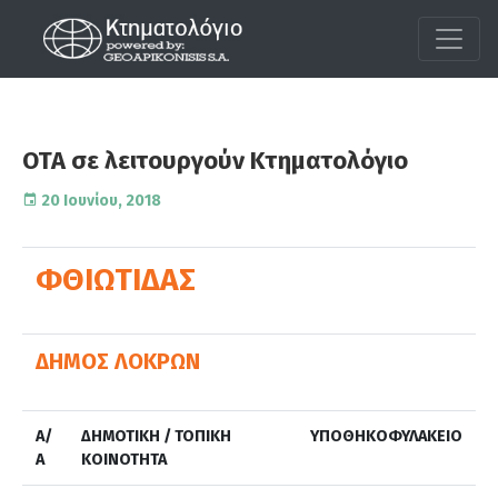
ΟΤΑ σε λειτουργούν Κτηματολόγιο
20 Ιουνίου, 2018
ΦΘΙΩΤΙΔΑΣ
ΔΗΜΟΣ ΛΟΚΡΩΝ
Α/
ΔΗΜΟΤΙΚΗ / ΤΟΠΙΚΗ
ΥΠΟΘΗΚΟΦΥΛΑΚΕΙΟ
Α
ΚΟΙΝΟΤΗΤΑ