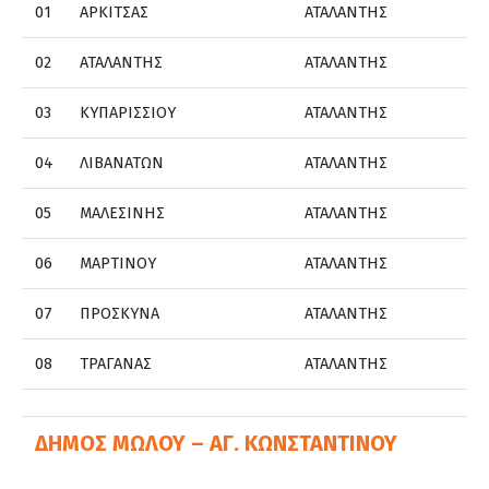
01
ΑΡΚΙΤΣΑΣ
ΑΤΑΛΑΝΤΗΣ
02
ΑΤΑΛΑΝΤΗΣ
ΑΤΑΛΑΝΤΗΣ
03
ΚΥΠΑΡΙΣΣΙΟΥ
ΑΤΑΛΑΝΤΗΣ
04
ΛΙΒΑΝΑΤΩΝ
ΑΤΑΛΑΝΤΗΣ
05
ΜΑΛΕΣΙΝΗΣ
ΑΤΑΛΑΝΤΗΣ
06
ΜΑΡΤΙΝΟΥ
ΑΤΑΛΑΝΤΗΣ
07
ΠΡΟΣΚΥΝΑ
ΑΤΑΛΑΝΤΗΣ
08
ΤΡΑΓΑΝΑΣ
ΑΤΑΛΑΝΤΗΣ
ΔΗΜΟΣ ΜΩΛΟΥ – ΑΓ. ΚΩΝΣΤΑΝΤΙΝΟΥ