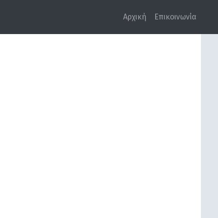
Αρχική
Επικοινωνία