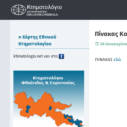
Πίνακας Κο
Χάρτης Εθνικού
Κτηματολογίου
28 Ιανουαρίου
ktimatologio.net και στο
ΠΙΝΑΚΑΣ
εδώ