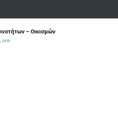
ινοτήτων – Οικισμών
, 2015