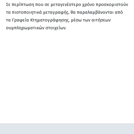
Σε περίπτωση που σε μεταγενέστερο χρόνο προσκομιστούν
τα πιστοποιητικά μεταγραφής, θα παραλαμβάνονται από
τα Γραφεία Κτηματογράφησης, μέσω των αιτήσεων
συμπληρωματικών στοιχείων.