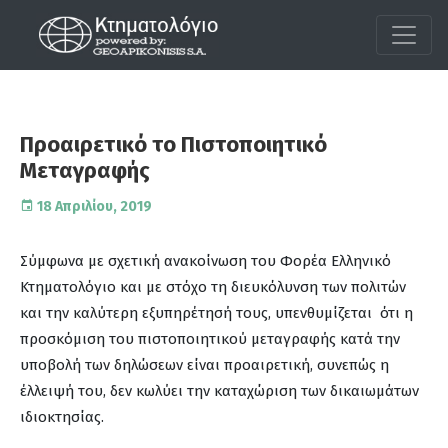
Προαιρετικό το Πιστοποιητικό
Μεταγραφής
18 Απριλίου, 2019
Σύμφωνα με σχετική ανακοίνωση του Φορέα Ελληνικό
Κτηματολόγιο και με στόχο τη διευκόλυνση των πολιτών
και την καλύτερη εξυπηρέτησή τους, υπενθυμίζεται ότι η
προσκόμιση του πιστοποιητικού μεταγραφής κατά την
υποβολή των δηλώσεων είναι προαιρετική, συνεπώς η
έλλειψή του, δεν κωλύει την καταχώριση των δικαιωμάτων
ιδιοκτησίας.