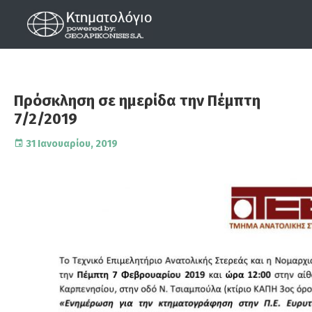
Πρόσκληση σε ημερίδα την Πέμπτη
7/2/2019
31 Ιανουαρίου, 2019