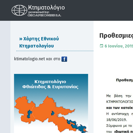
Προθεσμιες
Χάρτης Εθνικού
Κτηματολογίου
6 Ιουνίου, 201
ktimatologio.net και στο