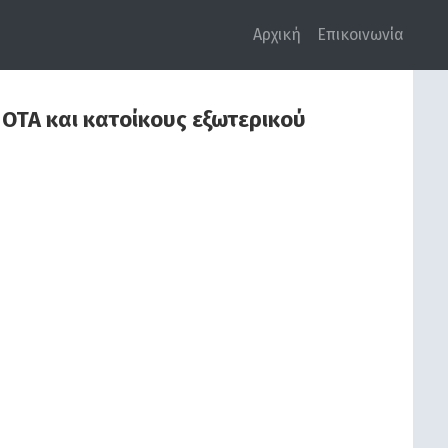
Αρχική
Επικοινωνία
ΟΤΑ και κατοίκους εξωτερικού