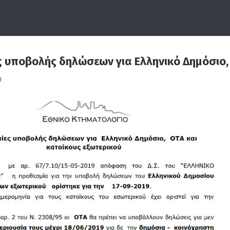
 υποβολής δηλώσεων για Ελληνικό Δημόσιο, 
9