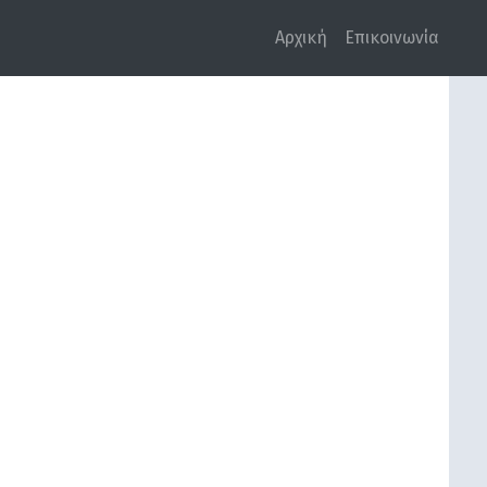
Αρχική
Επικοινωνία