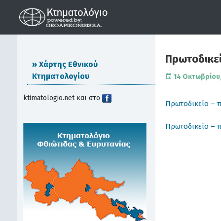
Πρωτοδικε
Χάρτης Εθνικού
Κτηματολογίου
14 Οκτωβρίου,
ktimatologio.net και στο
Πρωτοδικείο – 
Πρωτοδικείο – 