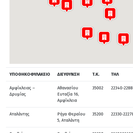
ΥΠΟΘΗΚΟΦΥΛΑΚΕΙΟ
ΔΙΕΥΘΥΝΣΗ
T.K.
ΤΗΛ
Αμφίκλειας –
Αθανασίου
35002
22340-2288
Δρυμίας
Ευταξία 16,
Αμφίκλεια
Αταλάντης
Ρήγα Φεραίου
35200
22330-2227
5, Αταλάντη