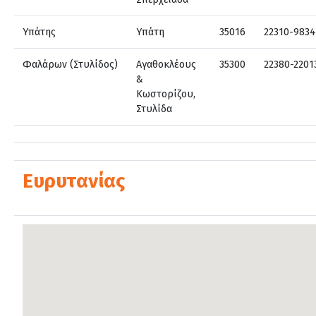
Υπάτης
Υπάτη
35016
22310-9834
Φαλάρων (Στυλίδος)
Αγαθοκλέους
35300
22380-2201
&
Κωστορίζου,
Στυλίδα
Ευρυτανίας