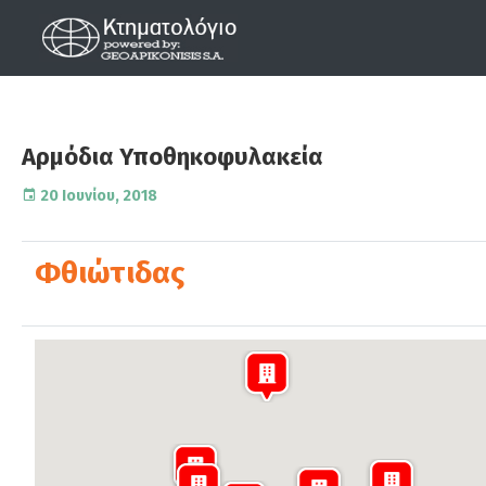
Αρμόδια Υποθηκοφυλακεία
20 Ιουνίου, 2018
Φθιώτιδας