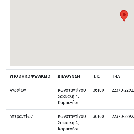
ΥΠΟΘΗΚΟΦΥΛΑΚΕΙΟ
ΔΙΕΥΘΥΝΣΗ
T.K.
ΤΗΛ
Αγραίων
Κωνσταντίνου
36100
22370-2292
Σακκαλή 4,
Καρπενήσι
Απεραντίων
Κωνσταντίνου
36100
22370-2292
Σακκαλή 4,
Καρπενήσι