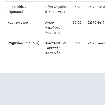
Αρακυνθίων
Ρήγα Φεραίου
36100
22370-2340
(Προυσού)
5, Καρπενήσι
Καρπενησίου
Αγίου
36100
22370-2417
Νικολάου 1,
Καρπενήσι
Κτημενίων (Φουρνά)
Κωνσταντίνου
36100
22370-244
Σακκαλή 1,
Καρπενήσι