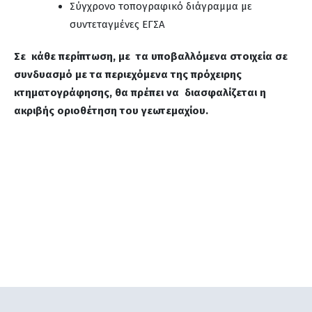
Σύγχρονο τοπογραφικό διάγραμμα με
συντεταγμένες ΕΓΣΑ
Σε κάθε περίπτωση, με τα υποβαλλόμενα στοιχεία σε
συνδυασμό με τα περιεχόμενα της πρόχειρης
κτηματογράφησης, θα πρέπει να διασφαλίζεται η
ακριβής οριοθέτηση του γεωτεμαχίου.