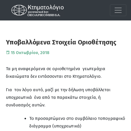
Υποβαλλόμενα Στοιχεία Oριοθέτησης
15 Οκτωβρίου, 2018
Τα μη αναφερόμενα σε οριοθετημένα γεωτεμάχια
δικαιώματα δεν εντάσσονται στο Κτηματολόγιο.
Για τον λόγο αυτό, μαζί με την δήλωση υποβάλλεται
υποχρεωτικά ένα από τα παρακάτω στοιχεία, ή
συνδυασμός αυτών.
Το προσαρτώμενο στο συμβόλαιο τοπογραφικό
διάγραμμα (υποχρεωτικά)