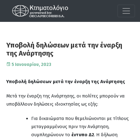
Υποβολή δηλώσεων μετά την έναρξη
της Ανάρτησης
5 Ιανουαρίου, 2023
Υποβολή δηλώσεων μετά την έναρξη της Ανάρτησης
Μετά την έναρξη της Ανάρτησης, οι πολίτες μπορούν να
υποβάλλουν δηλώσεις ιδιοκτησίας ως εξής:
Για δικαιώματα που θεμελιώνονται με τίτλους
μεταγραμμένους πριν την Ανάρτηση,
συμπληρώνουν το
έντυπο Δ2
. Η δήλωση