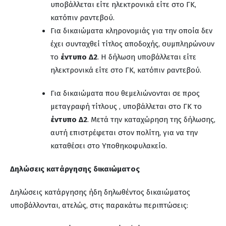
υποβάλλεται είτε ηλεκτρονικά είτε στο ΓΚ,
κατόπιν ραντεβού.
Για δικαιώματα κληρονομιάς για την οποία δεν
έχει συνταχθεί τίτλος αποδοχής, συμπληρώνουν
το
έντυπο Δ2
. Η δήλωση υποβάλλεται είτε
ηλεκτρονικά είτε στο ΓΚ, κατόπιν ραντεβού.
Για δικαιώματα που θεμελιώνονται σε προς
μεταγραφή τίτλους , υποβάλλεται στο ΓΚ το
έντυπο Δ2
. Μετά την καταχώρηση της δήλωσης,
αυτή επιστρέφεται στον πολίτη, για να την
καταθέσει στο Υποθηκοφυλακείο.
Δηλώσεις κατάργησης δικαιώματος
Δηλώσεις κατάργησης ήδη δηλωθέντος δικαιώματος
υποβάλλονται, ατελώς, στις παρακάτω περιπτώσεις: